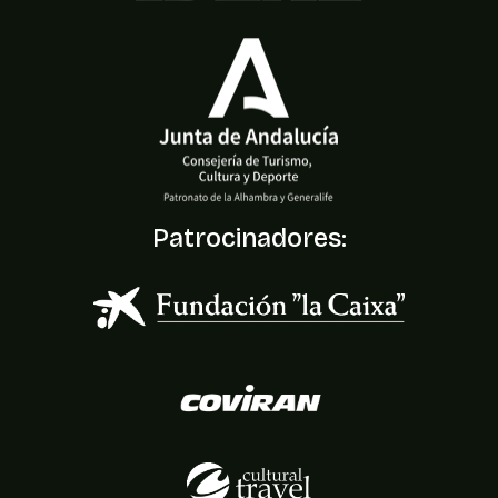
Patrocinadores: